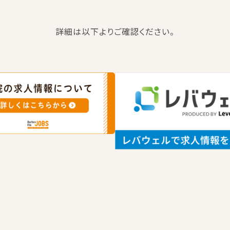
詳細は以下よりご確認ください。