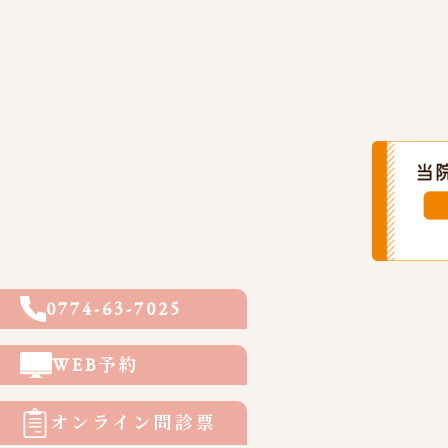
0774-63-7025
WEB予約
オンライン問診票