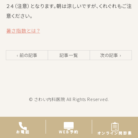
２４（注意）となります。朝は涼しいですが、くれぐれもご注
意ください。
暑さ指数とは？
‹ 前の記事
記事一覧
次の記事 ›
© さわい内科医院 All Rights Reserved.
WEB予約
お電話
オンライン問診票