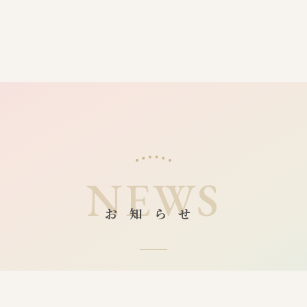
NEWS
お知らせ