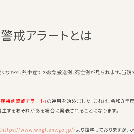
）警戒アラートとは
くなかで、熱中症での救急搬送例、死亡例が見られます。当院
中症特別警戒アラート」
の運用を始めました。これは、令和３年
発生するおそれがある場合に発表されることになります。
ps://www.wbgt.env.go.jp/）
より抜粋しておりますが、