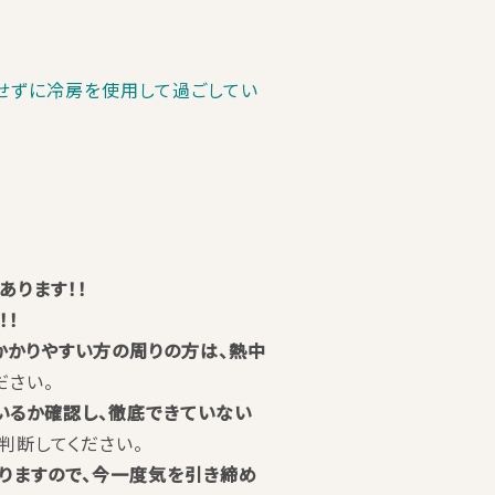
せずに冷房を使用して過ごしてい
ります！！
！！
かかりやすい方の周りの方は、熱中
ださい。
いるか確認し、徹底できていない
判断してください。
りますので、今一度気を引き締め