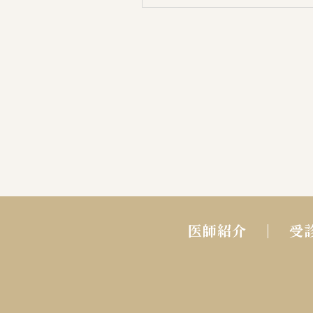
医師紹介
受