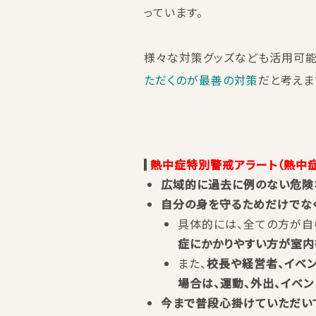
っています。
様々な対策グッズなども活用可能
ただくのが最善の対策
だと考えま
熱中症特別警戒アラート（熱中
広域的に過去に例のない危険
自分の身を守るためだけでなく
具体的には、全ての方が自
症にかかりやすい方が室内
また、
校長や経営者、イベ
場合は、運動、外出、イベン
今まで普段心掛けていただい