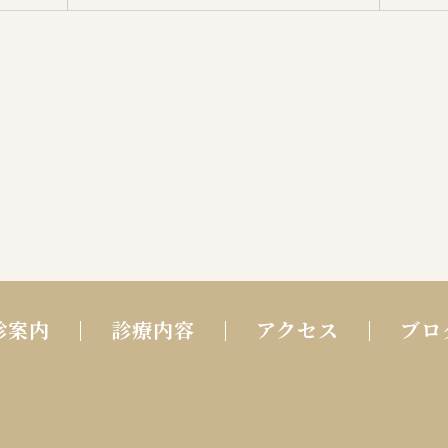
診案内
診療内容
アクセス
ブロ