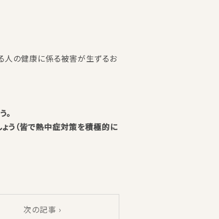
よる人の健康に係る被害が生ずるお
う。
しょう（皆で熱中症対策を積極的に
次の記事 ›